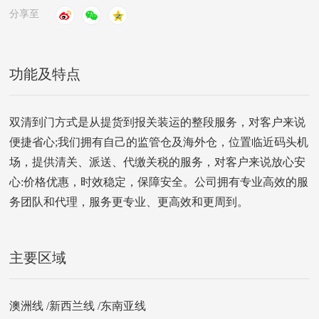
分享至
功能及特点
双清到门方式是从提货到报关装运的整段服务，对客户来说
便捷省心;我们拥有自己的监管仓及海外仓，位置临近码头机
场，提供清关、派送、代缴关税的服务，对客户来说放心安
心:价格优惠，时效稳定，保障安全。公司拥有专业高效的服
务团队和代理，服务更专业、更高效和更周到。
主要区域
澳洲线 /新西兰线 /东南亚线