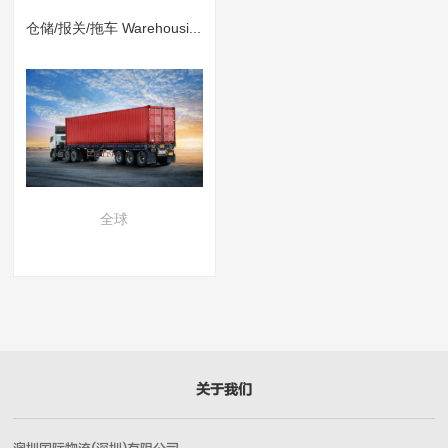
仓储/报关/拖车 Warehousing / Customs declaration/ Trucking
全球
关于我们